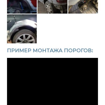
ПРИМЕР МОНТАЖА ПОРОГОВ: