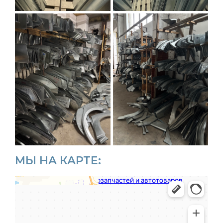
МЫ НА КАРТЕ: