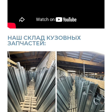
НАШ СКЛАД КУЗОВНЫХ
ЗАПЧАСТЕЙ: