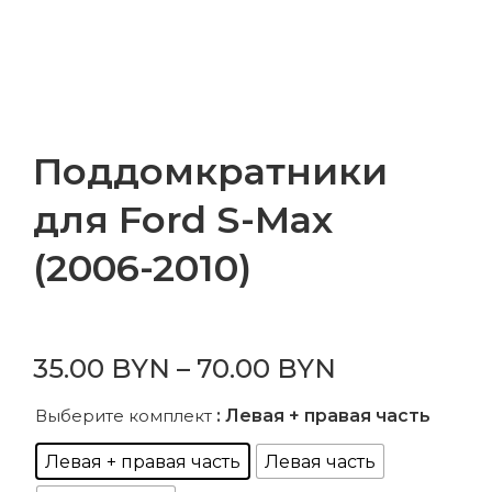
Поддомкратники
для Ford S-Max
(2006-2010)
35.00
BYN
–
70.00
BYN
Выберите комплект
: Левая + правая часть
Левая + правая часть
Левая часть