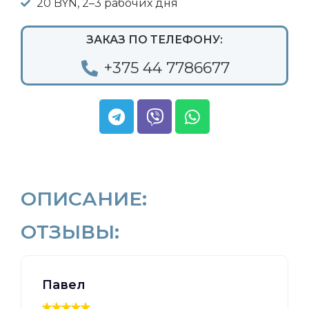
20 BYN, 2–3 рабочих дня
ЗАКАЗ ПО ТЕЛЕФОНУ:
+375 44 7786677
ОПИСАНИЕ:
ОТЗЫВЫ:
Павел