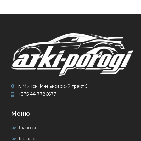
г. Минск, Меньковский тракт 5
+375 44 7786677
Меню
Главная
Каталог