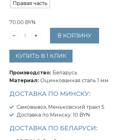
Правая часть
70.00
BYN
В КОРЗИНУ
КУПИТЬ В 1 КЛИК
Производство:
Беларусь
Материал:
Оцинкованная сталь 1 мм
ДОСТАВКА ПО МИНСКУ:
Самовывоз, Меньковский тракт 5
Доставка по Минску: 10 BYN
ДОСТАВКА ПО БЕЛАРУСИ: