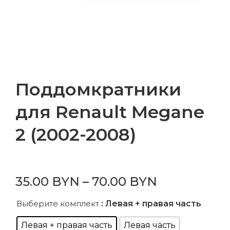
Поддомкратники
для Renault Megane
2 (2002-2008)
35.00
BYN
–
70.00
BYN
Выберите комплект
: Левая + правая часть
Левая + правая часть
Левая часть