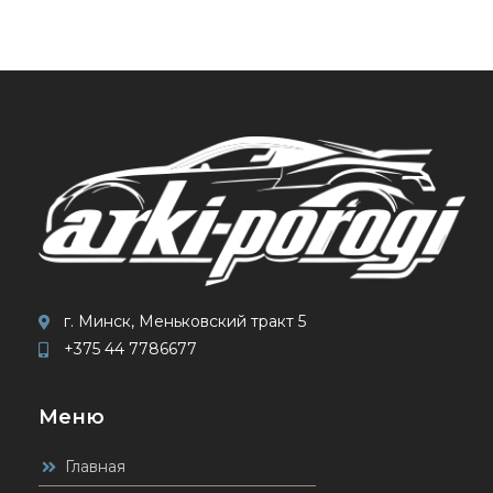
г. Минск, Меньковский тракт 5
+375 44 7786677
Меню
Главная