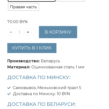
Правая часть
70.00
BYN
В КОРЗИНУ
КУПИТЬ В 1 КЛИК
Производство:
Беларусь
Материал:
Оцинкованная сталь 1 мм
ДОСТАВКА ПО МИНСКУ:
Самовывоз, Меньковский тракт 5
Доставка по Минску: 10 BYN
ДОСТАВКА ПО БЕЛАРУСИ: