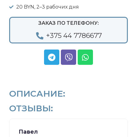
20 BYN, 2–3 рабочих дня
ЗАКАЗ ПО ТЕЛЕФОНУ:
+375 44 7786677
ОПИСАНИЕ:
ОТЗЫВЫ:
Павел