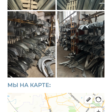
МЫ НА КАРТЕ: