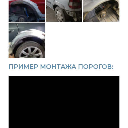
ПРИМЕР МОНТАЖА ПОРОГОВ: