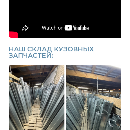
НАШ СКЛАД КУЗОВНЫХ
ЗАПЧАСТЕЙ: