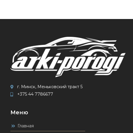
г. Минск, Меньковский тракт 5
+375 44 7786677
Меню
Главная