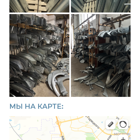
МЫ НА КАРТЕ: