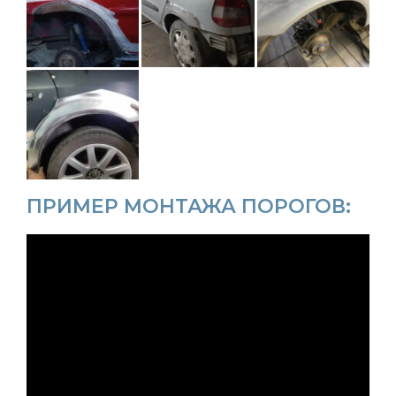
ПРИМЕР МОНТАЖА ПОРОГОВ: