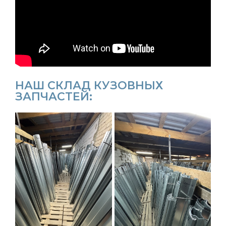
НАШ СКЛАД КУЗОВНЫХ
ЗАПЧАСТЕЙ: