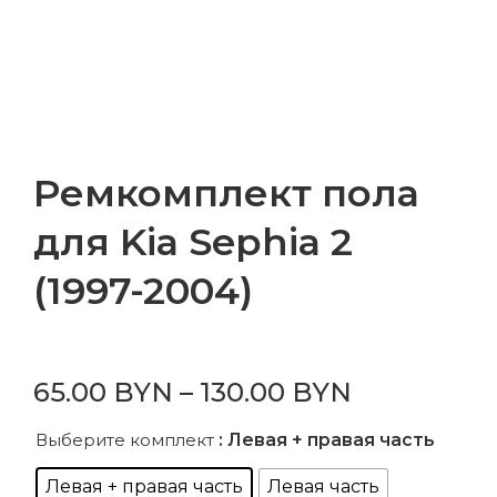
Ремкомплект пола
для Kia Sephia 2
(1997-2004)
65.00
BYN
–
130.00
BYN
Выберите комплект
: Левая + правая часть
Левая + правая часть
Левая часть