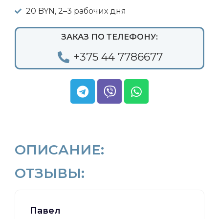
20 BYN, 2–3 рабочих дня
ЗАКАЗ ПО ТЕЛЕФОНУ:
+375 44 7786677
ОПИСАНИЕ:
ОТЗЫВЫ:
Павел