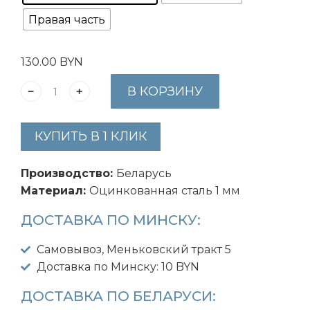
Правая часть
130.00
BYN
В КОРЗИНУ
КУПИТЬ В 1 КЛИК
Производство:
Беларусь
Материал:
Оцинкованная сталь 1 мм
ДОСТАВКА ПО МИНСКУ:
Самовывоз, Меньковский тракт 5
Доставка по Минску: 10 BYN
ДОСТАВКА ПО БЕЛАРУСИ: