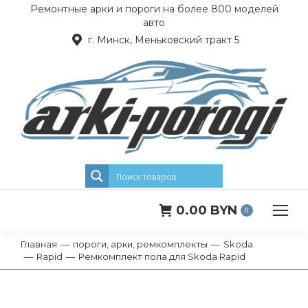
Ремонтные арки и пороги на более 800 моделей
авто
г. Минск, Меньковский тракт 5
0.00
BYN
0
Главная
пороги, арки, ремкомплекты
Skoda
Вы здесь:
Rapid
Ремкомплект пола для Skoda Rapid