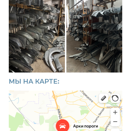
МЫ НА КАРТЕ: