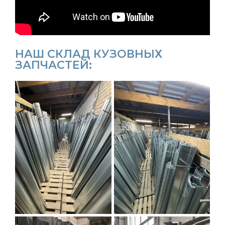
НАШ СКЛАД КУЗОВНЫХ
ЗАПЧАСТЕЙ: