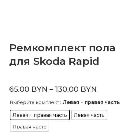
Ремкомплект пола
для Skoda Rapid
65.00
BYN
–
130.00
BYN
Выберите комплект
: Левая + правая часть
Левая + правая часть
Левая часть
Правая часть