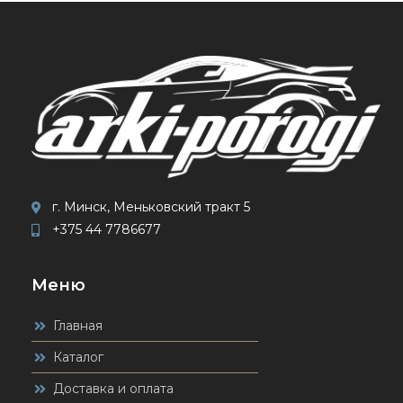
г. Минск, Меньковский тракт 5
+375 44 7786677
Меню
Главная
Каталог
Доставка и оплата