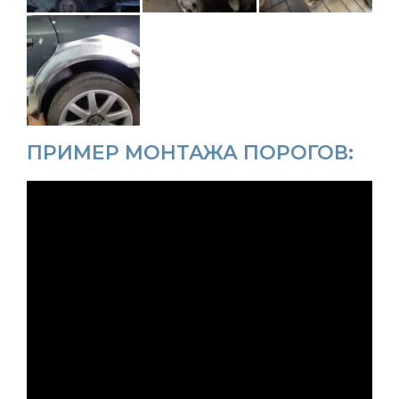
ПРИМЕР МОНТАЖА ПОРОГОВ: