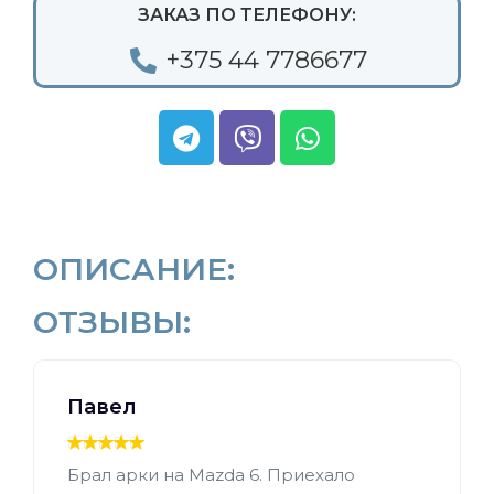
ЗАКАЗ ПО ТЕЛЕФОНУ:
+375 44 7786677
ОПИСАНИЕ:
ОТЗЫВЫ:
Павел
Брал арки на Mazda 6. Приехало