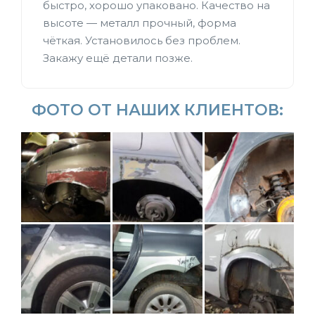
быстро, хорошо упаковано. Качество на
высоте — металл прочный, форма
чёткая. Установилось без проблем.
Закажу ещё детали позже.
ФОТО ОТ НАШИХ КЛИЕНТОВ: