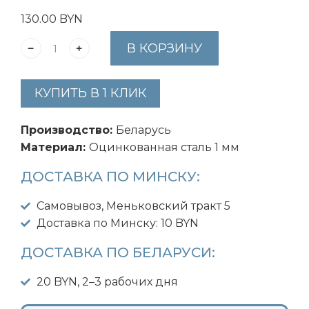
130.00
BYN
В КОРЗИНУ
КУПИТЬ В 1 КЛИК
Производство:
Беларусь
Материал:
Оцинкованная сталь 1 мм
ДОСТАВКА ПО МИНСКУ:
Самовывоз, Меньковский тракт 5
Доставка по Минску: 10 BYN
ДОСТАВКА ПО БЕЛАРУСИ:
20 BYN, 2–3 рабочих дня