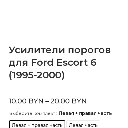
Усилители порогов
для Ford Escort 6
(1995-2000)
10.00
BYN
–
20.00
BYN
Выберите комплект
: Левая + правая часть
Левая + правая часть
Левая часть