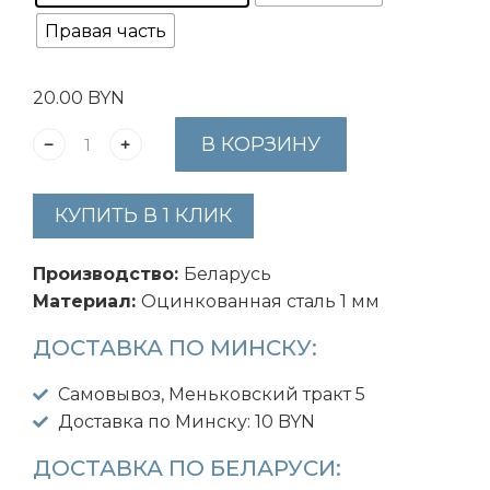
Правая часть
20.00
BYN
В КОРЗИНУ
КУПИТЬ В 1 КЛИК
Производство:
Беларусь
Материал:
Оцинкованная сталь 1 мм
ДОСТАВКА ПО МИНСКУ:
Самовывоз, Меньковский тракт 5
Доставка по Минску: 10 BYN
ДОСТАВКА ПО БЕЛАРУСИ: