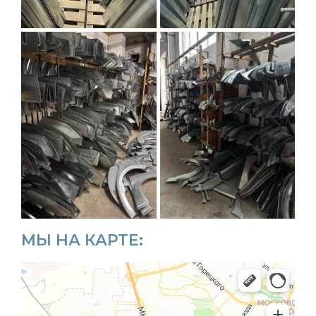
МЫ НА КАРТЕ: