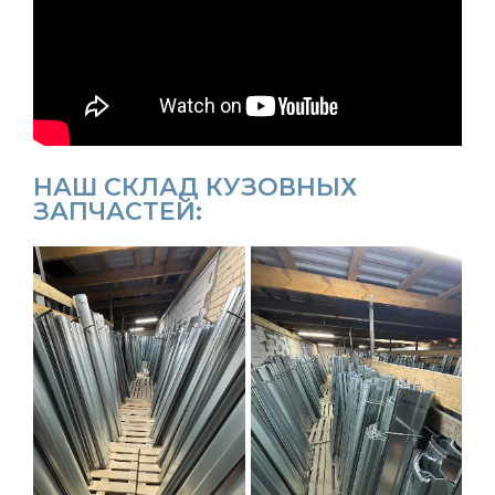
НАШ СКЛАД КУЗОВНЫХ
ЗАПЧАСТЕЙ: