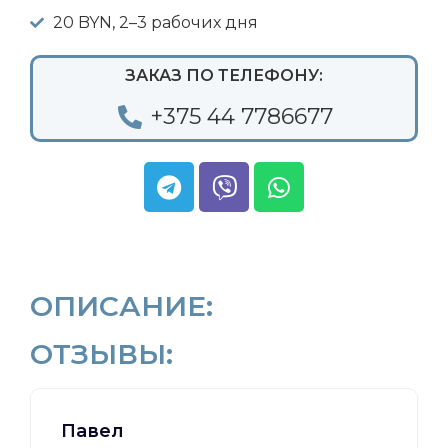
20 BYN, 2–3 рабочих дня
ЗАКАЗ ПО ТЕЛЕФОНУ:
+375 44 7786677
ОПИСАНИЕ:
ОТЗЫВЫ:
Павел