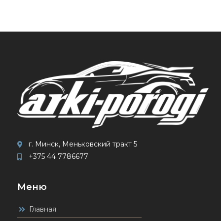
г. Минск, Меньковский тракт 5
+375 44 7786677
Меню
Главная