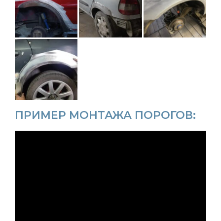
ПРИМЕР МОНТАЖА ПОРОГОВ: