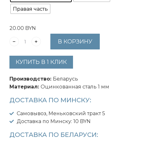
Правая часть
20.00
BYN
В КОРЗИНУ
КУПИТЬ В 1 КЛИК
Производство:
Беларусь
Материал:
Оцинкованная сталь 1 мм
ДОСТАВКА ПО МИНСКУ:
Самовывоз, Меньковский тракт 5
Доставка по Минску: 10 BYN
ДОСТАВКА ПО БЕЛАРУСИ: