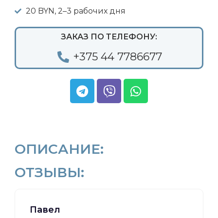
20 BYN, 2–3 рабочих дня
ЗАКАЗ ПО ТЕЛЕФОНУ:
+375 44 7786677
ОПИСАНИЕ:
ОТЗЫВЫ:
Павел