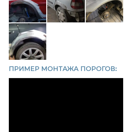
ПРИМЕР МОНТАЖА ПОРОГОВ: