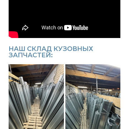
НАШ СКЛАД КУЗОВНЫХ
ЗАПЧАСТЕЙ: