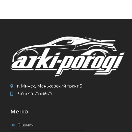
г. Минск, Меньковский тракт 5
+375 44 7786677
Меню
Главная