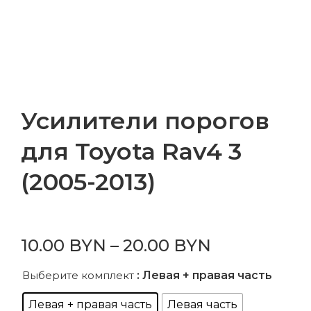
Усилители порогов
для Toyota Rav4 3
(2005-2013)
10.00
BYN
–
20.00
BYN
Выберите комплект
: Левая + правая часть
Левая + правая часть
Левая часть