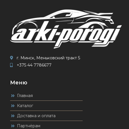
г. Минск, Меньковский тракт 5
+375 44 7786677
Меню
Главная
Каталог
Доставка и оплата
Партнёрам