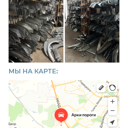
МЫ НА КАРТЕ: