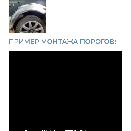
ПРИМЕР МОНТАЖА ПОРОГОВ: