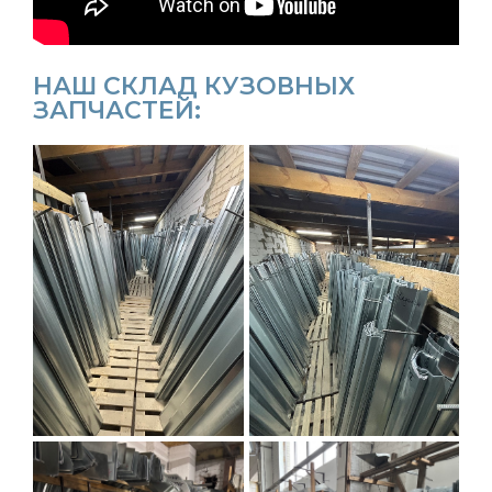
НАШ СКЛАД КУЗОВНЫХ
ЗАПЧАСТЕЙ: