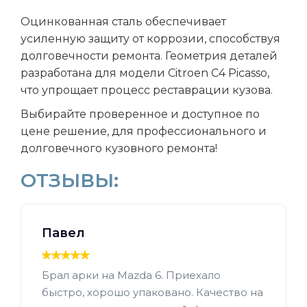
Оцинкованная сталь обеспечивает
усиленную защиту от коррозии, способствуя
долговечности ремонта. Геометрия деталей
разработана для модели Citroen C4 Picasso,
что упрощает процесс реставрации кузова.
Выбирайте проверенное и доступное по
цене решение, для профессионального и
долговечного кузовного ремонта!
ОТЗЫВЫ:
Павел
Брал арки на Mazda 6. Приехало
быстро, хорошо упаковано. Качество на