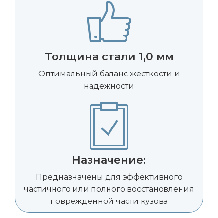
Толщина стали 1,0 мм
Оптимальный баланс жесткости и
надежности
Назначение:
Предназначены для эффективного
частичного или полного восстановления
поврежденной части кузова