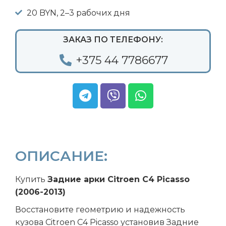
20 BYN, 2–3 рабочих дня
ЗАКАЗ ПО ТЕЛЕФОНУ:
+375 44 7786677
ОПИСАНИЕ:
Купить
Задние арки Citroen C4 Picasso
(2006-2013)
Восстановите геометрию и надежность
кузова Citroen C4 Picasso установив Задние