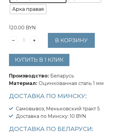
Арка правая
120.00
BYN
В КОРЗИНУ
КУПИТЬ В 1 КЛИК
Производство:
Беларусь
Материал:
Оцинкованная сталь 1 мм
ДОСТАВКА ПО МИНСКУ:
Самовывоз, Меньковский тракт 5
Доставка по Минску: 10 BYN
ДОСТАВКА ПО БЕЛАРУСИ: