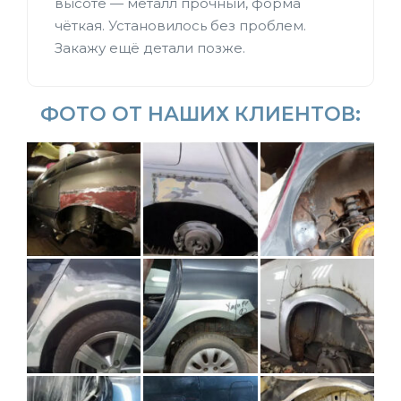
высоте — металл прочный, форма
чёткая. Установилось без проблем.
Закажу ещё детали позже.
ФОТО ОТ НАШИХ КЛИЕНТОВ: