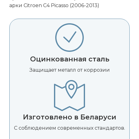
арки Citroen C4 Picasso (2006-2013)
Оцинкованная сталь
Защищает металл от коррозии
Изготовлено в Беларуси
С соблюдением современных стандартов.