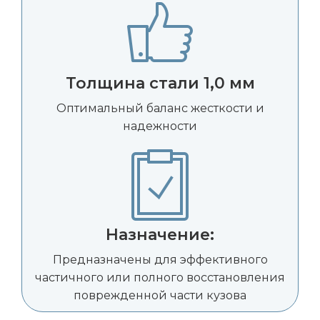
Толщина стали 1,0 мм
Оптимальный баланс жесткости и
надежности
Назначение:
Предназначены для эффективного
частичного или полного восстановления
поврежденной части кузова