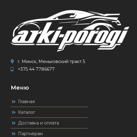
г. Минск, Меньковский тракт 5
+375 44 7786677
Меню
Главная
Каталог
Доставка и оплата
Партнёрам