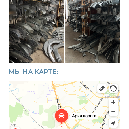
МЫ НА КАРТЕ: