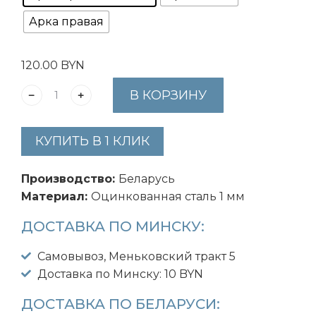
Арка правая
120.00
BYN
В КОРЗИНУ
КУПИТЬ В 1 КЛИК
Производство:
Беларусь
Материал:
Оцинкованная сталь 1 мм
ДОСТАВКА ПО МИНСКУ:
Самовывоз, Меньковский тракт 5
Доставка по Минску: 10 BYN
ДОСТАВКА ПО БЕЛАРУСИ: