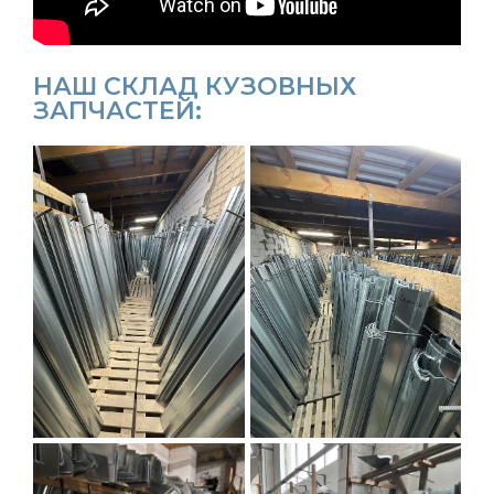
НАШ СКЛАД КУЗОВНЫХ
ЗАПЧАСТЕЙ: