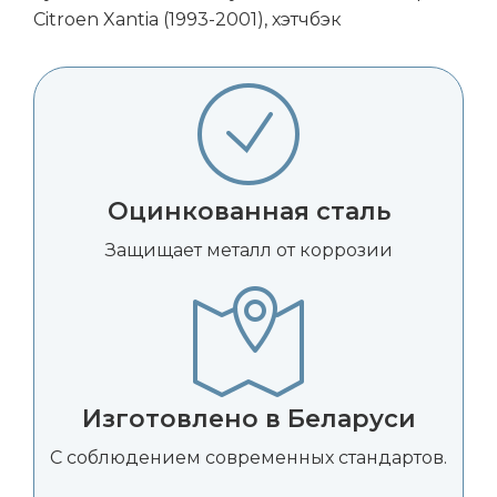
Citroen Xantia (1993-2001), хэтчбэк
Оцинкованная сталь
Защищает металл от коррозии
Изготовлено в Беларуси
С соблюдением современных стандартов.