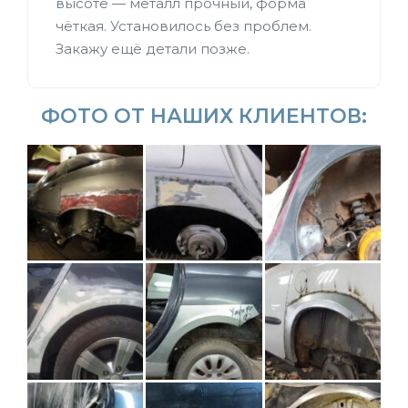
высоте — металл прочный, форма
чёткая. Установилось без проблем.
Закажу ещё детали позже.
ФОТО ОТ НАШИХ КЛИЕНТОВ: