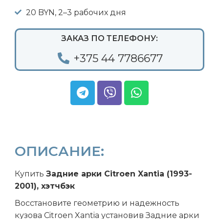
20 BYN, 2–3 рабочих дня
ЗАКАЗ ПО ТЕЛЕФОНУ:
+375 44 7786677
ОПИСАНИЕ:
Купить
Задние арки Citroen Xantia (1993-
2001), хэтчбэк
Восстановите геометрию и надежность
кузова Citroen Xantia установив Задние арки