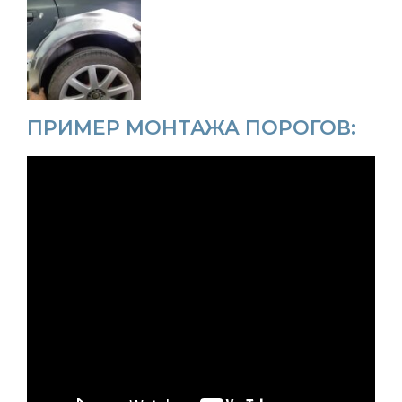
ПРИМЕР МОНТАЖА ПОРОГОВ: