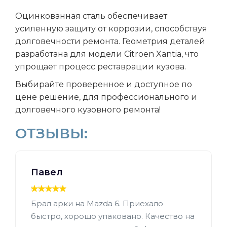
Оцинкованная сталь обеспечивает
усиленную защиту от коррозии, способствуя
долговечности ремонта. Геометрия деталей
разработана для модели Citroen Xantia, что
упрощает процесс реставрации кузова.
Выбирайте проверенное и доступное по
цене решение, для профессионального и
долговечного кузовного ремонта!
ОТЗЫВЫ:
Павел
Брал арки на Mazda 6. Приехало
быстро, хорошо упаковано. Качество на