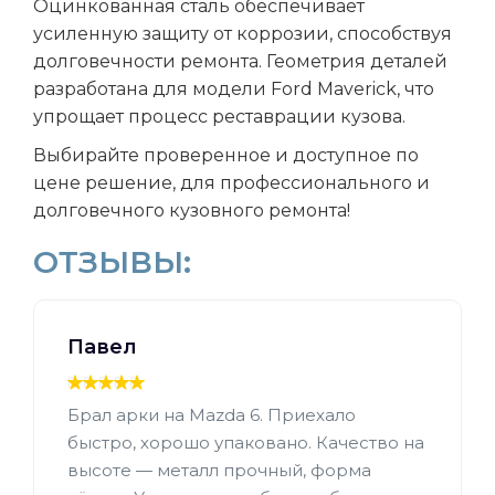
Оцинкованная сталь обеспечивает
усиленную защиту от коррозии, способствуя
долговечности ремонта. Геометрия деталей
разработана для модели Ford Maverick, что
упрощает процесс реставрации кузова.
Выбирайте проверенное и доступное по
цене решение, для профессионального и
долговечного кузовного ремонта!
ОТЗЫВЫ:
Павел
Брал арки на Mazda 6. Приехало
быстро, хорошо упаковано. Качество на
высоте — металл прочный, форма