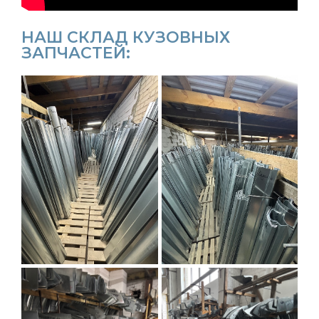
НАШ СКЛАД КУЗОВНЫХ
ЗАПЧАСТЕЙ: