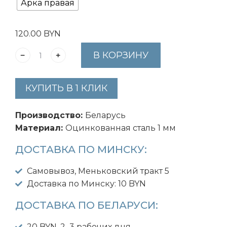
Арка правая
120.00
BYN
В КОРЗИНУ
КУПИТЬ В 1 КЛИК
Производство:
Беларусь
Материал:
Оцинкованная сталь 1 мм
ДОСТАВКА ПО МИНСКУ:
Самовывоз, Меньковский тракт 5
Доставка по Минску: 10 BYN
ДОСТАВКА ПО БЕЛАРУСИ:
20 BYN, 2–3 рабочих дня