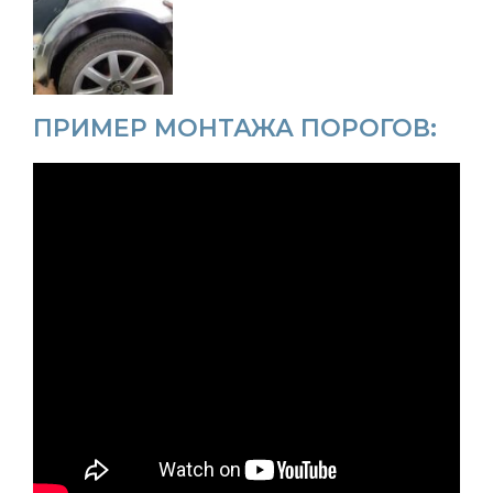
ПРИМЕР МОНТАЖА ПОРОГОВ: