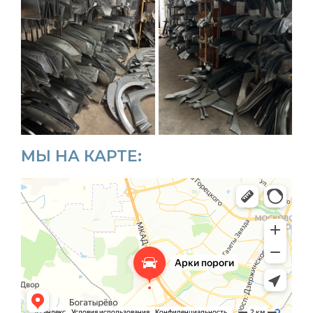
МЫ НА КАРТЕ: