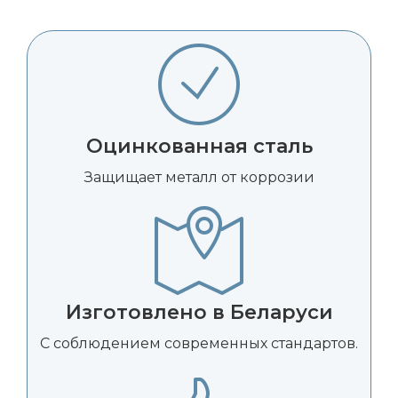
Оцинкованная сталь
Защищает металл от коррозии
Изготовлено в Беларуси
С соблюдением современных стандартов.