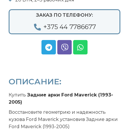
ЗАКАЗ ПО ТЕЛЕФОНУ:
+375 44 7786677
ОПИСАНИЕ:
Купить
Задние арки Ford Maverick (1993-
2005)
Восстановите геометрию и надежность
кузова Ford Maverick установив Задние арки
Ford Maverick (1993-2005)