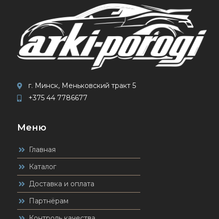
г. Минск, Меньковский тракт 5
+375 44 7786677
Меню
Главная
Каталог
Доставка и оплата
Партнёрам
Контроль качества