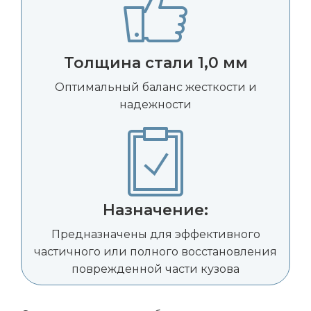
Толщина стали 1,0 мм
Оптимальный баланс жесткости и
надежности
Назначение:
Предназначены для эффективного
частичного или полного восстановления
поврежденной части кузова