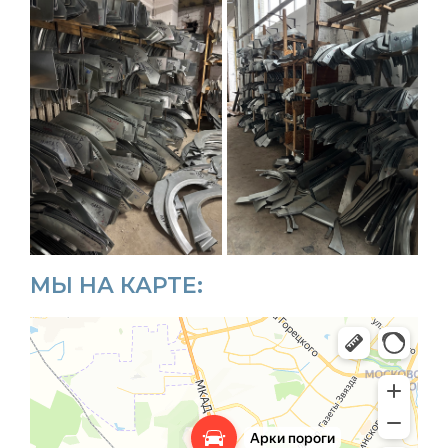
МЫ НА КАРТЕ: