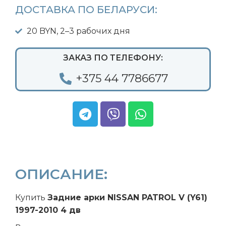
ДОСТАВКА ПО БЕЛАРУСИ:
20 BYN, 2–3 рабочих дня
ЗАКАЗ ПО ТЕЛЕФОНУ:
+375 44 7786677
ОПИСАНИЕ:
Купить
Задние арки NISSAN PATROL V (Y61)
1997-2010 4 дв