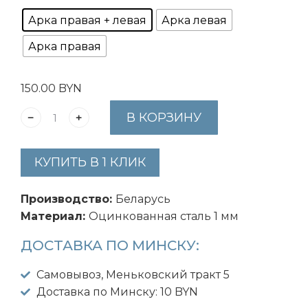
Арка правая + левая
Арка левая
Арка правая
150.00
BYN
В КОРЗИНУ
КУПИТЬ В 1 КЛИК
Производство:
Беларусь
Материал:
Оцинкованная сталь 1 мм
ДОСТАВКА ПО МИНСКУ:
Самовывоз, Меньковский тракт 5
Доставка по Минску: 10 BYN