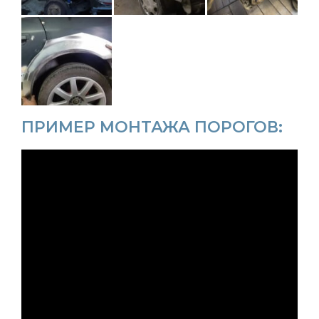
ПРИМЕР МОНТАЖА ПОРОГОВ: