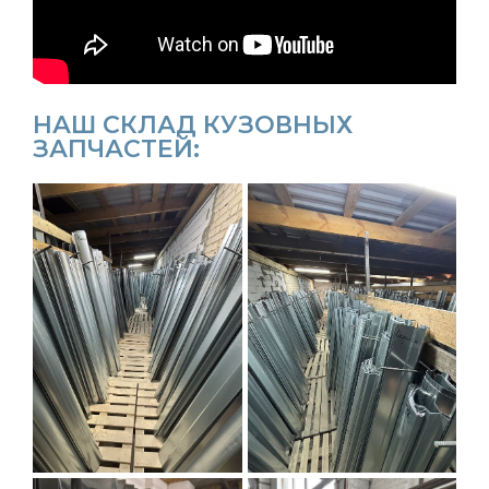
НАШ СКЛАД КУЗОВНЫХ
ЗАПЧАСТЕЙ: