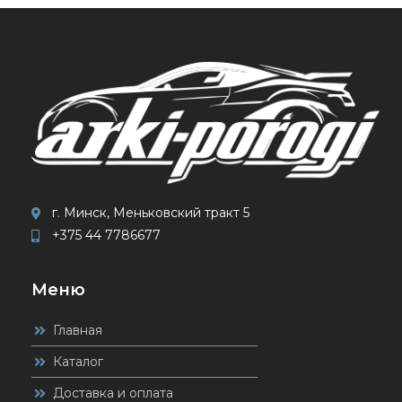
г. Минск, Меньковский тракт 5
+375 44 7786677
Меню
Главная
Каталог
Доставка и оплата