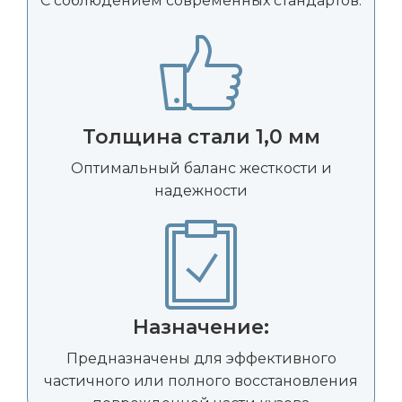
С соблюдением современных стандартов.
Толщина стали 1,0 мм
Оптимальный баланс жесткости и
надежности
Назначение:
Предназначены для эффективного
частичного или полного восстановления