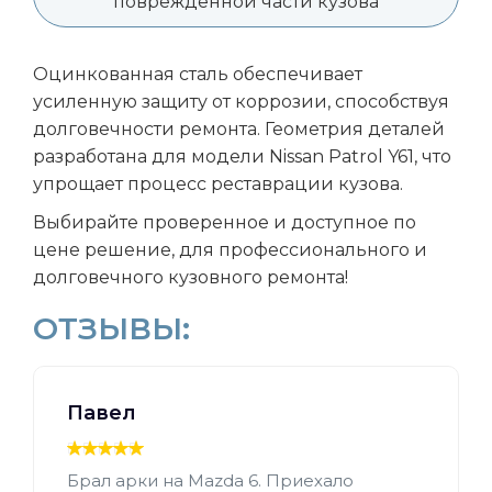
поврежденной части кузова
Оцинкованная сталь обеспечивает
усиленную защиту от коррозии, способствуя
долговечности ремонта. Геометрия деталей
разработана для модели Nissan Patrol Y61, что
упрощает процесс реставрации кузова.
Выбирайте проверенное и доступное по
цене решение, для профессионального и
долговечного кузовного ремонта!
ОТЗЫВЫ:
Павел
Брал арки на Mazda 6. Приехало