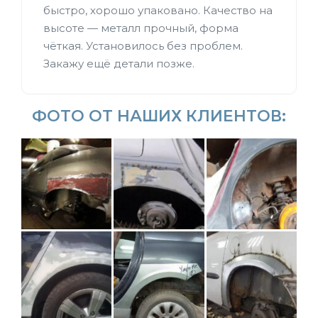
быстро, хорошо упаковано. Качество на
высоте — металл прочный, форма
чёткая. Установилось без проблем.
Закажу ещё детали позже.
ФОТО ОТ НАШИХ КЛИЕНТОВ: