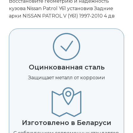
Восстановите геометрию и надежность
кузова Nissan Patrol Y61 установив Задние
арки NISSAN PATROL V (Y61) 1997-2010 4 дв
Оцинкованная сталь
Защищает металл от коррозии
Изготовлено в Беларуси